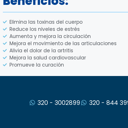
Beneficios:
Elimina las toxinas del cuerpo
Reduce los niveles de estrés
Aumenta y mejora la circulación
Mejora el movimiento de las articulaciones
Alivia el dolor de la artritis
Mejora la salud cardiovascular
Promueve la curación
320 - 3002899
320 - 844 39