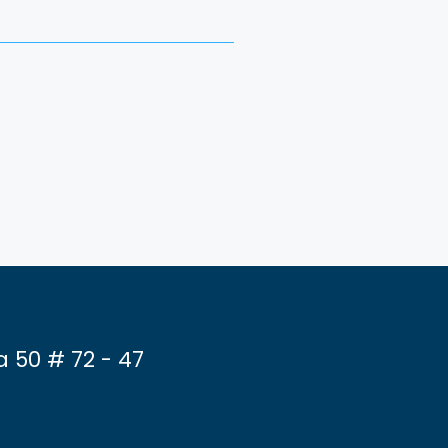
a 50 # 72 - 47